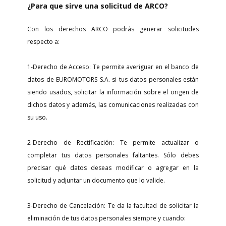
¿Para que sirve una solicitud de ARCO?
Con los derechos ARCO podrás generar solicitudes
respecto a:
1-Derecho de Acceso: Te permite averiguar en el banco de
datos de EUROMOTORS S.A. si tus datos personales están
siendo usados, solicitar la información sobre el origen de
dichos datos y además, las comunicaciones realizadas con
su uso.
2-Derecho de Rectificación: Te permite actualizar o
completar tus datos personales faltantes. Sólo debes
precisar qué datos deseas modificar o agregar en la
solicitud y adjuntar un documento que lo valide.
3-Derecho de Cancelación: Te da la facultad de solicitar la
eliminación de tus datos personales siempre y cuando: