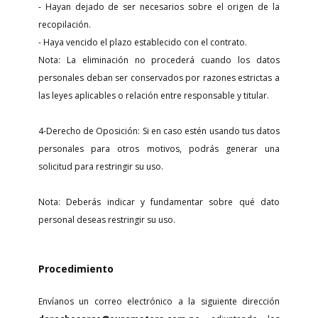
- Hayan dejado de ser necesarios sobre el origen de la
recopilación.
- Haya vencido el plazo establecido con el contrato.
Nota: La eliminación no procederá cuando los datos
personales deban ser conservados por razones estrictas a
las leyes aplicables o relación entre responsable y titular.
4-Derecho de Oposición: Si en caso estén usando tus datos
personales para otros motivos, podrás generar una
solicitud para restringir su uso.
Nota: Deberás indicar y fundamentar sobre qué dato
personal deseas restringir su uso.
Procedimiento
Envíanos un correo electrónico a la siguiente dirección