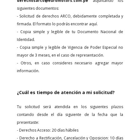
derechosarco@euromotors.com.pe
adjuntando los
siguientes documentos:
- Solicitud de derechos ARCO, debidamente completada y
firmada. El formato lo podrás encontrar aquí.
- Copia simple y legible de tu Documento Nacional de
Identidad.
- Copia simple y legible de Vigencia de Poder Especial no
mayor de 3 meses, en el caso de representación.
- Otros, en caso consideres necesario agregar mayor
información.
¿Cuál es tiempo de atención a mi solicitud?
Tu solicitud será atendida en los siguientes plazos
contando desde el día siguiente de la fecha que la
presentaste:
- Derechos Acceso: 20 días hábiles
- Derecho a Rectificación, Cancelación y Oposicion: 10 días