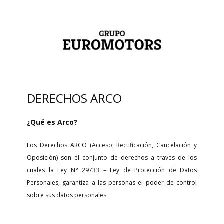
DERECHOS ARCO
¿Qué es Arco?
Los Derechos ARCO (Acceso, Rectificación, Cancelación y
Oposición) son el conjunto de derechos a través de los
cuales la Ley N° 29733 – Ley de Protección de Datos
Personales, garantiza a las personas el poder de control
sobre sus datos personales.